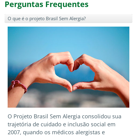
Perguntas Frequentes
O que é o projeto Brasil Sem Alergia?
O Projeto Brasil Sem Alergia consolidou sua
trajetória de cuidado e inclusão social em
2007, quando os médicos alergistas e