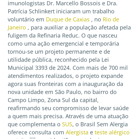
imunologistas Dr. Marcello Bossois e Dra.
Patrícia Schlinkert iniciaram um trabalho
voluntário em
Duque de Caxias
, no
Rio de
Janeiro
, para auxiliar a população afetada pela
fuligem da Refinaria Reduc. O que nasceu
como uma ação emergencial e temporária
tornou-se um projeto permanente e de
utilidade pública, reconhecido pela Lei
Municipal 3393 de 2024. Com mais de 700 mil
atendimentos realizados, o projeto expande
agora suas fronteiras com a inauguração da
nova unidade em São Paulo, no bairro do
Campo Limpo, Zona Sul da capital,
reafirmando seu compromisso de levar saúde
a quem mais precisa. Através de uma atuação
que complementa o
SUS
, o Brasil Sem Alergia
oferece consulta com
Alergista
e
teste alérgico