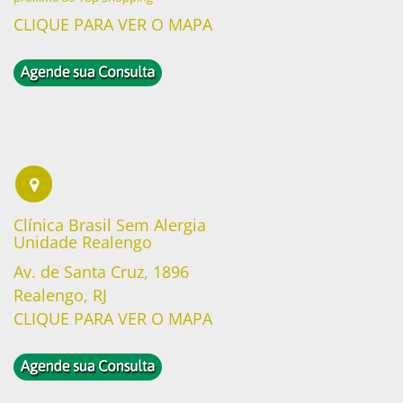
CLIQUE PARA VER O MAPA
Clínica Brasil Sem Alergia
Unidade Realengo
Av. de Santa Cruz, 1896
Realengo, RJ
CLIQUE PARA VER O MAPA