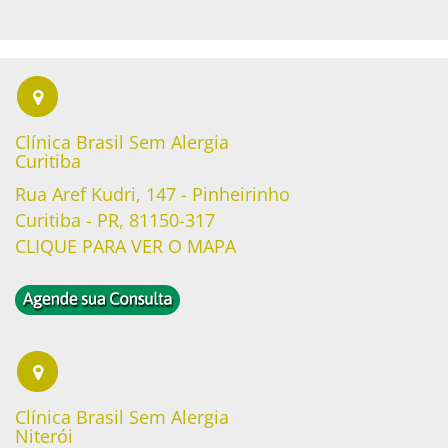
Clínica Brasil Sem Alergia
Curitiba
Rua Aref Kudri, 147 - Pinheirinho
Curitiba - PR, 81150-317
CLIQUE PARA VER O MAPA
Clínica Brasil Sem Alergia
Niterói