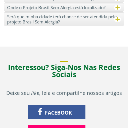
+
Onde o Projeto Brasil Sem Alergia está localizado?
+
Será que minha cidade terá chance de ser atendida pelo
projeto Brasil Sem Alergia?
Interessou? Siga-Nos Nas Redes
Sociais
Deixe seu
like
, leia e compartilhe nossos artigos
FACEBOOK