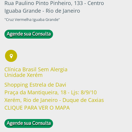
Rua Paulino Pinto Pinheiro, 133 - Centro
Iguaba Grande - Rio de Janeiro
"Cruz Vermelha Iguaba Grande"
Clínica Brasil Sem Alergia
Unidade Xerém
Shopping Estrela de Davi
Praça da Mantiqueira, 18 - Ljs: 8/9/10
Xerém, Rio de Janeiro - Duque de Caxias
CLIQUE PARA VER O MAPA