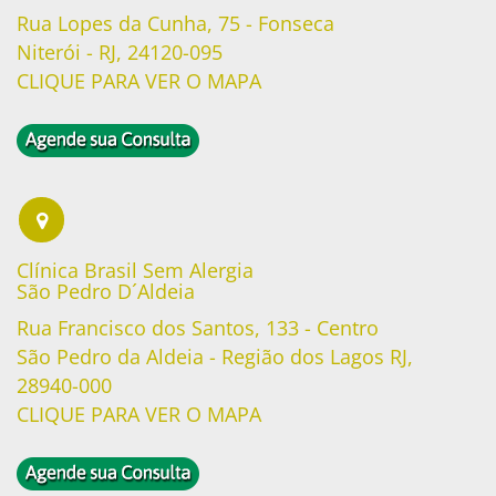
Rua Lopes da Cunha, 75 - Fonseca
Niterói - RJ, 24120-095
CLIQUE PARA VER O MAPA
Clínica Brasil Sem Alergia
São Pedro D´Aldeia
Rua Francisco dos Santos, 133 - Centro
São Pedro da Aldeia - Região dos Lagos RJ,
28940-000
CLIQUE PARA VER O MAPA