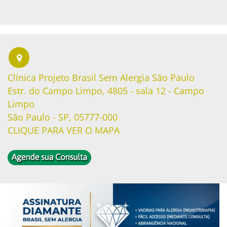
Clínica Projeto Brasil Sem Alergia São Paulo
Estr. do Campo Limpo, 4805 - sala 12 - Campo
Limpo
São Paulo - SP, 05777-000
CLIQUE PARA VER O MAPA