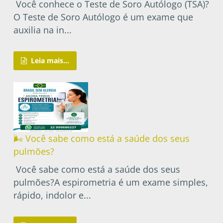
Você conhece o Teste de Soro Autólogo (TSA)?
O Teste de Soro Autólogo é um exame que
auxilia na in...
Leia mais...
🌬️ Você sabe como está a saúde dos seus
pulmões?
Você sabe como está a saúde dos seus
pulmões?A espirometria é um exame simples,
rápido, indolor e...