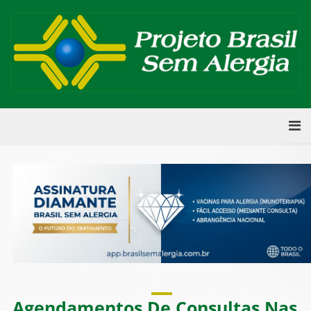
Agendamentos De Consultas Nas