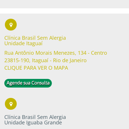
Clínica Brasil Sem Alergia
Unidade Itaguaí
Rua Antônio Morais Menezes, 134 - Centro
23815-190, Itaguaí - Rio de Janeiro
CLIQUE PARA VER O MAPA
Clínica Brasil Sem Alergia
Unidade Iguaba Grande