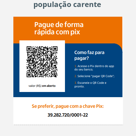
população carente