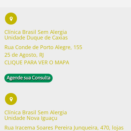
Clínica Brasil Sem Alergia
Unidade Duque de Caxias
Rua Conde de Porto Alegre, 155
25 de Agosto, RJ
CLIQUE PARA VER O MAPA
Clínica Brasil Sem Alergia
Unidade Nova Iguaçu
Rua Iracema Soares Pereira Junqueira, 470, lojas