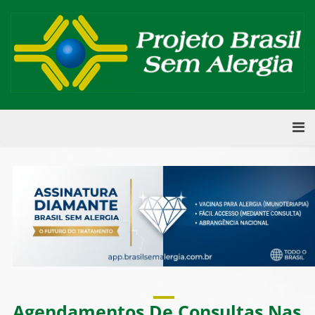
Agendamentos De Consultas Nas