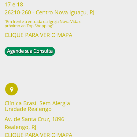
17 e 18
26210-260 - Centro Nova Iguaçu, RJ
"Em frente à entrada da Igreja Nova Vida e
próximo ao Top Shopping"
CLIQUE PARA VER O MAPA
Clínica Brasil Sem Alergia
Unidade Realengo
Av. de Santa Cruz, 1896
Realengo, RJ
CLIQUE PARA VER O MAPA