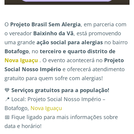
O
Projeto Brasil Sem Alergia
, em parceria com
o vereador
Baixinho da Vã
, está promovendo
uma grande
ação social para alergias
no bairro
Botafogo
, no
terceiro e quarto distrito de
Nova Iguaçu
. O evento acontecerá no
Projeto
Social Nosso Império
e oferecerá atendimento
gratuito para quem sofre com alergias!
💙
Serviços gratuitos para a população!
📍 Local: Projeto Social Nosso Império –
Botafogo,
Nova Iguaçu
📅 Fique ligado para mais informações sobre
data e horário!