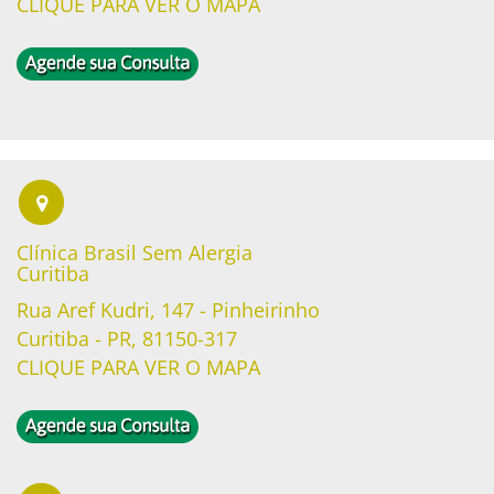
CLIQUE PARA VER O MAPA
Clínica Brasil Sem Alergia
Curitiba
Rua Aref Kudri, 147 - Pinheirinho
Curitiba - PR, 81150-317
CLIQUE PARA VER O MAPA