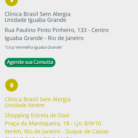
Clínica Brasil Sem Alergia
Unidade Iguaba Grande
Rua Paulino Pinto Pinheiro, 133 - Centro
Iguaba Grande - Rio de Janeiro
"Cruz Vermelha Iguaba Grande"
Clínica Brasil Sem Alergia
Unidade Xerém
Shopping Estrela de Davi
Praça da Mantiqueira, 18 - Ljs: 8/9/10
Xerém, Rio de Janeiro - Duque de Caxias