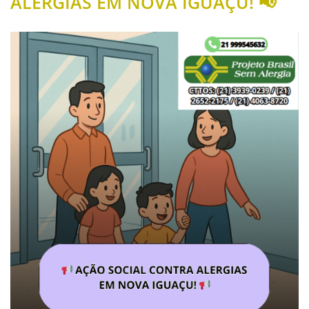
ALERGIAS EM NOVA IGUAÇU! 📢