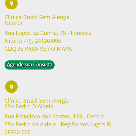
Clínica Brasil Sem Alergia
Niterói
Rua Lopes da Cunha, 75 - Fonseca
Niterói - RJ, 24120-095
CLIQUE PARA VER O MAPA
Clínica Brasil Sem Alergia
São Pedro D´Aldeia
Rua Francisco dos Santos, 133 - Centro
São Pedro da Aldeia - Região dos Lagos RJ,
28940-000