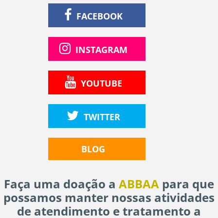
FACEBOOK
INSTAGRAM
YOUTUBE
TWITTER
BLOG
Faça uma doação a
ABBAA
para que
possamos manter nossas atividades
de atendimento e tratamento a