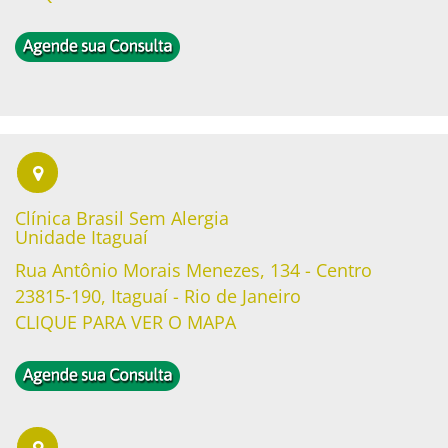
Clínica Brasil Sem Alergia
Unidade Itaguaí
Rua Antônio Morais Menezes, 134 - Centro
23815-190, Itaguaí - Rio de Janeiro
CLIQUE PARA VER O MAPA