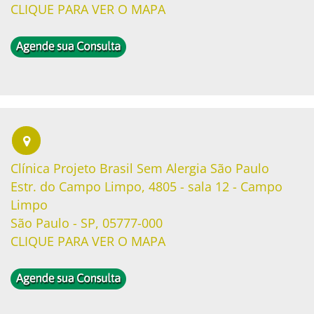
CLIQUE PARA VER O MAPA
Clínica Projeto Brasil Sem Alergia São Paulo
Estr. do Campo Limpo, 4805 - sala 12 - Campo
Limpo
São Paulo - SP, 05777-000
CLIQUE PARA VER O MAPA