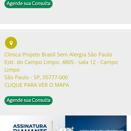
Clínica Projeto Brasil Sem Alergia São Paulo
Estr. do Campo Limpo, 4805 - sala 12 - Campo
Limpo
São Paulo - SP, 05777-000
CLIQUE PARA VER O MAPA