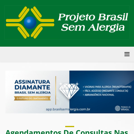
Agendamentos De Consultas Nas