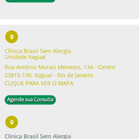
Clínica Brasil Sem Alergia
Unidade Itaguaí
Rua Antônio Morais Menezes, 134 - Centro
23815-190, Itaguaí - Rio de Janeiro
CLIQUE PARA VER O MAPA
Clínica Brasil Sem Alergia