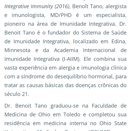
Integrative Immunity (2016)
, Benoît Tano, alergista
e imunologista, MD/PHD é um especialista,
pioneiro na área de Imunidade Integrativa. Dr.
Benoit Tano é o fundador do Sistema de Saúde
de Imunidade Integrativa, localizado em Edina,
Minnesota e da Academia Internacional de
Imunidade Integrativa (I-AIIM). Ele combina sua
vasta experiência em alergia e imunologia clínica
com a síndrome do desequilíbrio hormonal, para
tratar as causas básicas das doenças crônicas do
século 21.
Dr. Benoit Tano graduou-se na Faculdade de
Medicina de Ohio em Toledo e completou sua
residência em medicina interna no Ohio State