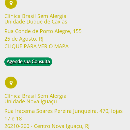
Clínica Brasil Sem Alergia
Unidade Duque de Caxias
Rua Conde de Porto Alegre, 155
25 de Agosto, RJ
CLIQUE PARA VER O MAPA
Clínica Brasil Sem Alergia
Unidade Nova Iguaçu
Rua Iracema Soares Pereira Junqueira, 470, lojas
17 e 18
26210-260 - Centro Nova Iguaçu, RJ