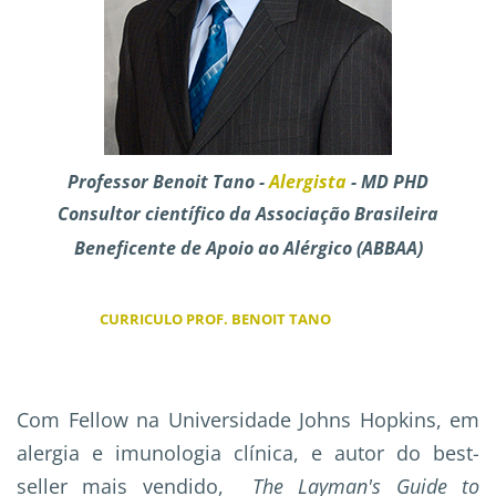
Professor Benoit Tano -
Alergista
- MD PHD
Consultor científico da Associação Brasileira
Beneficente de Apoio ao Alérgico (ABBAA)
CURRICULO PROF. BENOIT TANO
Com Fellow na Universidade Johns Hopkins, em
alergia e imunologia clínica, e autor do best-
seller mais vendido,
The Layman's Guide to