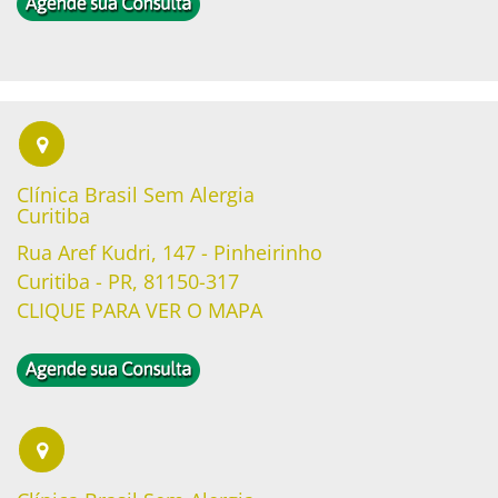
Clínica Brasil Sem Alergia
Curitiba
Rua Aref Kudri, 147 - Pinheirinho
Curitiba - PR, 81150-317
CLIQUE PARA VER O MAPA