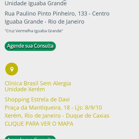
Unidade Iguaba Grande
Rua Paulino Pinto Pinheiro, 133 - Centro
Iguaba Grande - Rio de Janeiro
"Cruz Vermelha Iguaba Grande"
Clínica Brasil Sem Alergia
Unidade Xerém
Shopping Estrela de Davi
Praça da Mantiqueira, 18 - Ljs: 8/9/10
Xerém, Rio de Janeiro - Duque de Caxias
CLIQUE PARA VER O MAPA