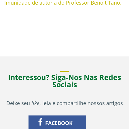
Imunidade de autoria do Professor Benoit Tano.
Interessou? Siga-Nos Nas Redes
Sociais
Deixe seu
like
, leia e compartilhe nossos artigos
FACEBOOK