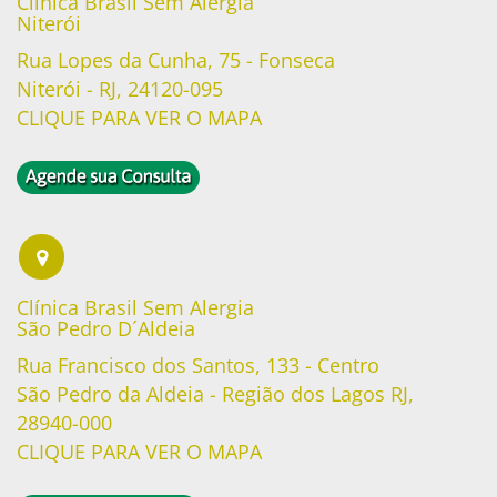
Clínica Brasil Sem Alergia
Niterói
Rua Lopes da Cunha, 75 - Fonseca
Niterói - RJ, 24120-095
CLIQUE PARA VER O MAPA
Clínica Brasil Sem Alergia
São Pedro D´Aldeia
Rua Francisco dos Santos, 133 - Centro
São Pedro da Aldeia - Região dos Lagos RJ,
28940-000
CLIQUE PARA VER O MAPA