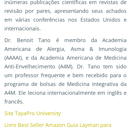
inúmeras publicações científicas em revistas de
revisão por pares, apresentando seus achados
em várias conferências nos Estados Unidos e
internacionais.
Dr. Benoit Tano é membro da Academia
Americana de Alergia, Asma & Imunologia
(AAAAI), e da Academia Americana de Medicina
Anti-Envelhecimento (A4M). Dr. Tano tem sido
um professor frequente e bem recebido para o
programa de bolsas de Medicina Integrativa da
A4M. Ele leciona internacionalmente em inglês e
francês.
Site TayaPro University
Livro Best Seller Amazon Guia Layman para