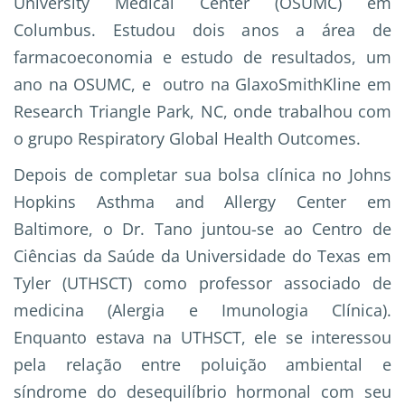
University Medical Center (OSUMC) em
Columbus. Estudou dois anos a área de
farmacoeconomia e estudo de resultados, um
ano na OSUMC, e outro na GlaxoSmithKline em
Research Triangle Park, NC, onde trabalhou com
o grupo Respiratory Global Health Outcomes.
Depois de completar sua bolsa clínica no Johns
Hopkins Asthma and Allergy Center em
Baltimore, o Dr. Tano juntou-se ao Centro de
Ciências da Saúde da Universidade do Texas em
Tyler (UTHSCT) como professor associado de
medicina (Alergia e Imunologia Clínica).
Enquanto estava na UTHSCT, ele se interessou
pela relação entre poluição ambiental e
síndrome do desequilíbrio hormonal com seu