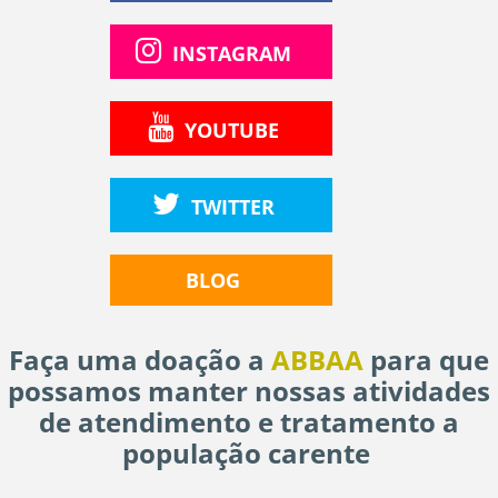
INSTAGRAM
YOUTUBE
TWITTER
BLOG
Faça uma doação a
ABBAA
para que
possamos manter nossas atividades
de atendimento e tratamento a
população carente