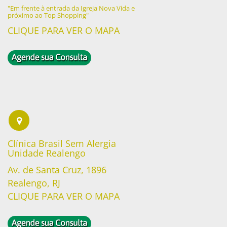
"Em frente à entrada da Igreja Nova Vida e
próximo ao Top Shopping"
CLIQUE PARA VER O MAPA
Clínica Brasil Sem Alergia
Unidade Realengo
Av. de Santa Cruz, 1896
Realengo, RJ
CLIQUE PARA VER O MAPA